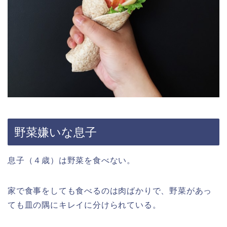
野菜嫌いな息子
息子（４歳）は野菜を食べない。
家で食事をしても食べるのは肉ばかりで、野菜があっ
ても皿の隅にキレイに分けられている。