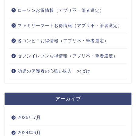
ローソンお得情報（アプリ不・筆者選定）
ファミリーマートお得情報（アプリ不・筆者選定）
各コンビニお得情報（アプリ不・筆者選定）
セブンイレブンお得情報（アプリ不・筆者選定）
幼児の保護者の心強い味方 おばけ
アーカイブ
2025年7月
2024年6月