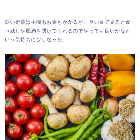
良い野菜は手間もお金もかかるが、長い目で見ると食
べ残しや肥満を防いでくれるのでやっても良いかなと
いう気持ちに少しなった。