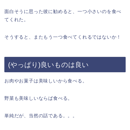
面白そうに思った彼に勧めると、一つ小さいのを食べ
てくれた。
そうすると、またもう一つ食べてくれるではないか！
(やっぱり)良いものは良い
お肉やお菓子は美味しいから食べる。
野菜も美味しいならば食べる。
単純だが、当然の話である。。。