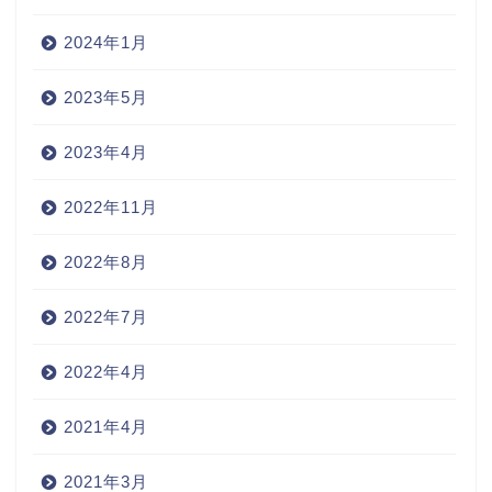
2024年1月
2023年5月
2023年4月
2022年11月
2022年8月
2022年7月
2022年4月
2021年4月
2021年3月