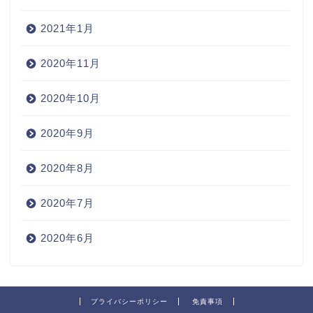
2021年1月
2020年11月
2020年10月
2020年9月
2020年8月
2020年7月
2020年6月
プライバシーポリシー
免責事項