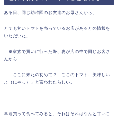
ある日、同じ幼稚園のお友達のお母さんから、
とても甘いトマトを売っているお店があるとの情報を
いただいた。
※家族で買いに行った際、妻が店の中で同じお客さ
んから
「ここに来たの初めて？ ここのトマト、美味しい
よ（にやっ）」と言われたらしい。
早速買って食べてみると、それはそれはなんと甘いこ