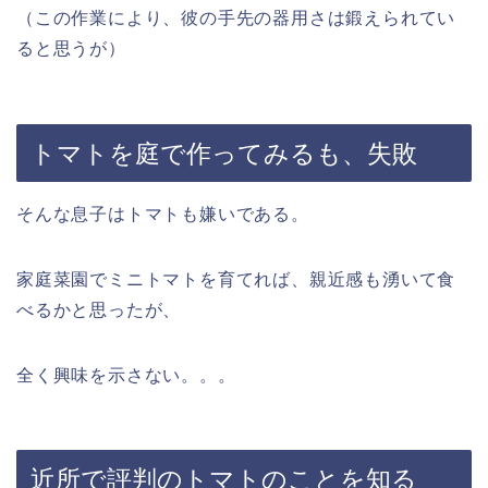
（この作業により、彼の手先の器用さは鍛えられてい
ると思うが）
トマトを庭で作ってみるも、失敗
そんな息子はトマトも嫌いである。
家庭菜園でミニトマトを育てれば、親近感も湧いて食
べるかと思ったが、
全く興味を示さない。。。
近所で評判のトマトのことを知る