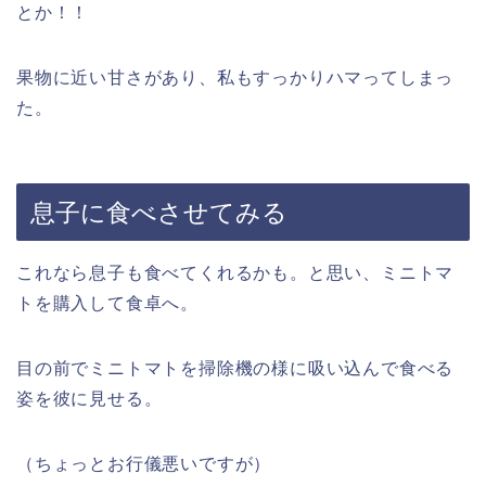
とか！！
果物に近い甘さがあり、私もすっかりハマってしまっ
た。
息子に食べさせてみる
これなら息子も食べてくれるかも。と思い、ミニトマ
トを購入して食卓へ。
目の前でミニトマトを掃除機の様に吸い込んで食べる
姿を彼に見せる。
（ちょっとお行儀悪いですが）