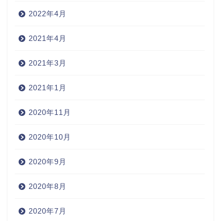
2022年4月
2021年4月
2021年3月
2021年1月
2020年11月
2020年10月
2020年9月
2020年8月
2020年7月