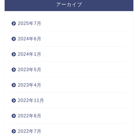
アーカイブ
2025年7月
2024年6月
2024年1月
2023年5月
2023年4月
2022年11月
2022年8月
2022年7月