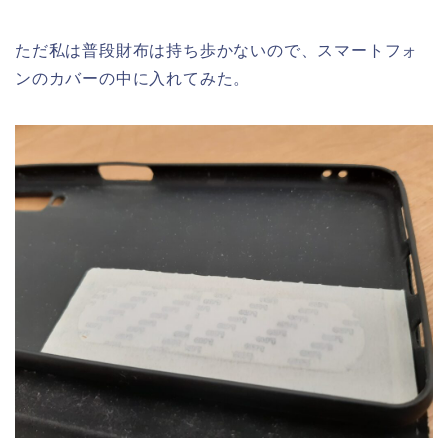
ただ私は普段財布は持ち歩かないので、スマートフォ
ンのカバーの中に入れてみた。