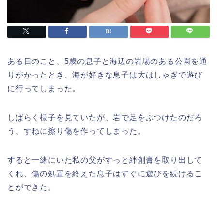
ある日のこと、5歳の息子と海辺の岩場のある公園を通
りがかったとき、海が好きな息子は大はしゃぎで遊び
に行ってしまった。
しばらく様子を見ていたが、岩で足をぶつけたのだろ
う、すねに擦り傷を作ってしまった。
すると一緒にいた私の父がすっと絆創膏を取り出して
くれ、傷の処置を終えた息子はすぐに遊びを続けるこ
とができた。