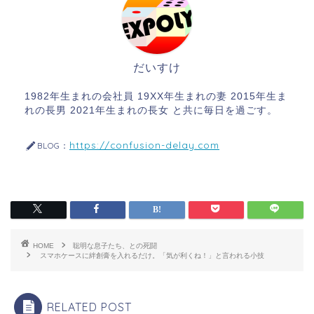
だいすけ
1982年生まれの会社員 19XX年生まれの妻 2015年生ま
れの長男 2021年生まれの長女 と共に毎日を過ごす。
https://confusion-delay.com
BLOG：
HOME
聡明な息子たち、との死闘
スマホケースに絆創膏を入れるだけ。「気が利くね！」と言われる小技
RELATED POST