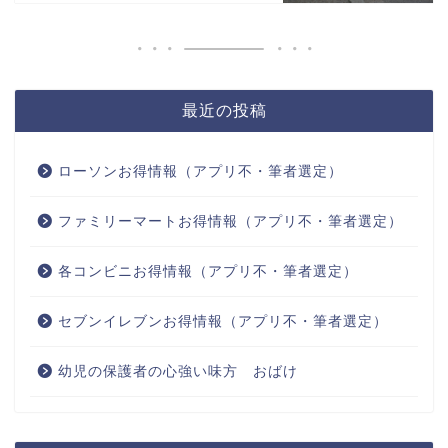
最近の投稿
ローソンお得情報（アプリ不・筆者選定）
ファミリーマートお得情報（アプリ不・筆者選定）
各コンビニお得情報（アプリ不・筆者選定）
セブンイレブンお得情報（アプリ不・筆者選定）
幼児の保護者の心強い味方 おばけ