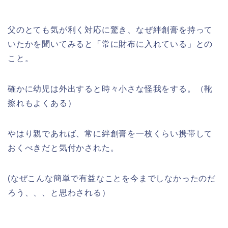
父のとても気が利く対応に驚き、なぜ絆創膏を持って
いたかを聞いてみると「常に財布に入れている」との
こと。
確かに幼児は外出すると時々小さな怪我をする。（靴
擦れもよくある）
やはり親であれば、常に絆創膏を一枚くらい携帯して
おくべきだと気付かされた。
(なぜこんな簡単で有益なことを今までしなかったのだ
ろう、、、と思わされる）