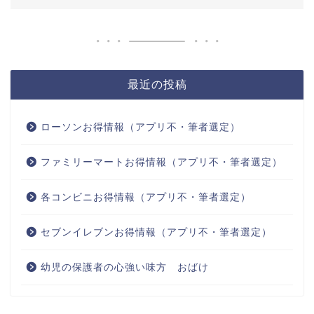
最近の投稿
ローソンお得情報（アプリ不・筆者選定）
ファミリーマートお得情報（アプリ不・筆者選定）
各コンビニお得情報（アプリ不・筆者選定）
セブンイレブンお得情報（アプリ不・筆者選定）
幼児の保護者の心強い味方 おばけ