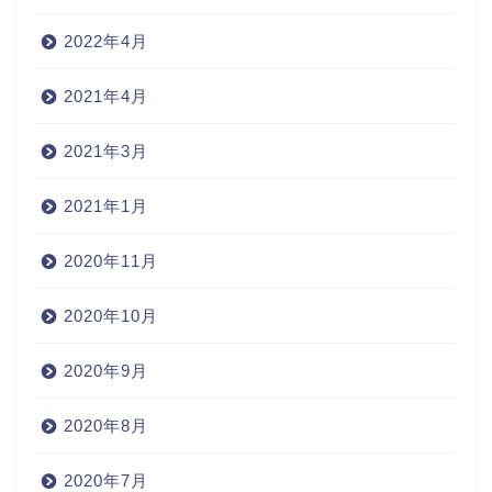
2022年4月
2021年4月
2021年3月
2021年1月
2020年11月
2020年10月
2020年9月
2020年8月
2020年7月