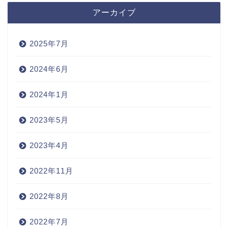
アーカイブ
2025年7月
2024年6月
2024年1月
2023年5月
2023年4月
2022年11月
2022年8月
2022年7月