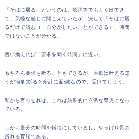
「そばに居る」というのは、歌詞等でもよく出てき
て、気軽な感じに聞こえていたが、決して「そばに居
るだけで済む（＝自分がしたいことができる）」時間
ではないことが分かる。
言い換えれば「要求を聞く時間」に近い。
もちろん要求を断ることもできるが、大抵は叶えるほ
うが簡単(断ると余計に面倒)なので、受けてしまう。
私から言わせれば、これは結果的に立派な育児になっ
ている。
しかも自分の時間を犠牲にしているし、やっぱり骨の
折れる育児である。