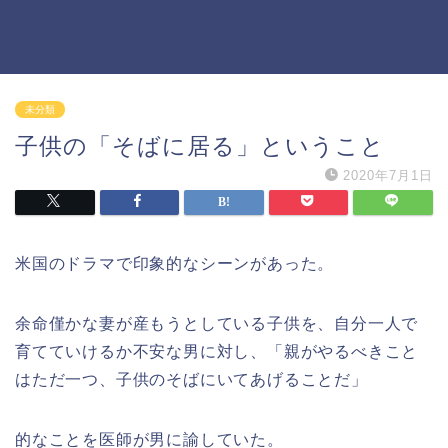
未分類
子供の「そばに居る」ということ
2020年7月1日
米国のドラマで印象的なシーンがあった。
余命僅かな妻が産もうとしている子供を、自分一人で
育てていけるか不安な男に対し、「親がやるべきこと
はただ一つ、子供のそばにいてあげることだ」
的なことを医師が男に諭していた。