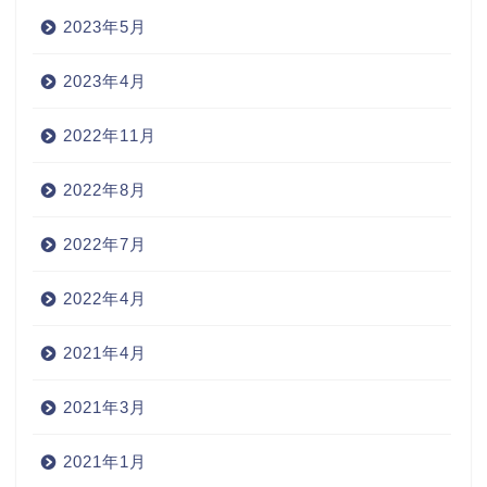
2023年5月
2023年4月
2022年11月
2022年8月
2022年7月
2022年4月
2021年4月
2021年3月
2021年1月