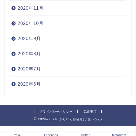
2020年11月
2020年10月
2020年9月
2020年8月
2020年7月
2020年6月
プライバシーポリシー
免責事項
2020–2026 かじいく自省録(じせいろく)
Yelp
Facebook
Twitter
Instagram