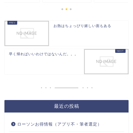
お熱はちょっぴり嬉しい面もある
早く帰ればいいわけではないんだ。。。
最近の投稿
ローソンお得情報（アプリ不・筆者選定）