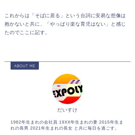
これからは「そばに居る」という台詞に安易な想像は
抱かないと共に、「やっぱり楽な育児はない」と感じ
たのでここに記す。
ABOUT ME
だいすけ
1982年生まれの会社員 19XX年生まれの妻 2015年生ま
れの長男 2021年生まれの長女 と共に毎日を過ごす。