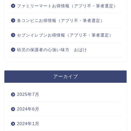
ファミリーマートお得情報（アプリ不・筆者選定）
各コンビニお得情報（アプリ不・筆者選定）
セブンイレブンお得情報（アプリ不・筆者選定）
幼児の保護者の心強い味方 おばけ
アーカイブ
2025年7月
2024年6月
2024年1月